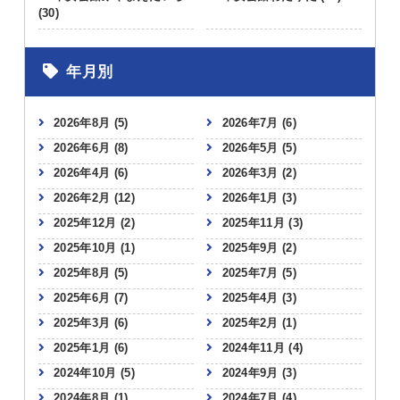
(30)
年月別
2026年8月
(5)
2026年7月
(6)
2026年6月
(8)
2026年5月
(5)
2026年4月
(6)
2026年3月
(2)
2026年2月
(12)
2026年1月
(3)
2025年12月
(2)
2025年11月
(3)
2025年10月
(1)
2025年9月
(2)
2025年8月
(5)
2025年7月
(5)
2025年6月
(7)
2025年4月
(3)
2025年3月
(6)
2025年2月
(1)
2025年1月
(6)
2024年11月
(4)
2024年10月
(5)
2024年9月
(3)
2024年8月
(1)
2024年7月
(4)