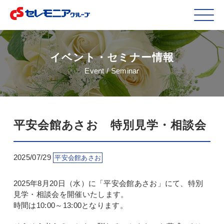
イベント・セミナー情報
Event / Seminar
平安会館あさお 特別見学・相談会
2025/07/29
平安会館あさお
2025年8月20日（水）に「平安会館あさお」にて、特別
見学・相談会を開催いたします。
時間は10:00～13:00となります。