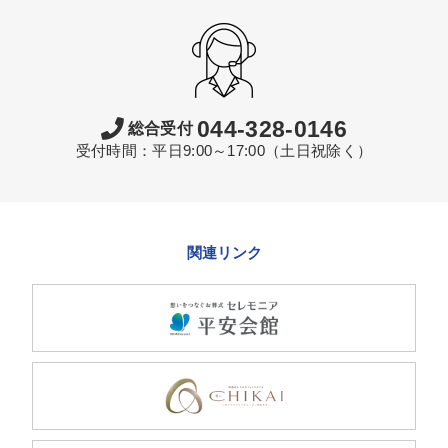
044-328-0146
総合受付
受付時間：平日9:00～17:00（土日祝除く）
関連リンク