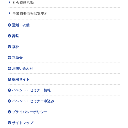
社会貢献活動
事業概要情報閲覧場所
冠婚・衣裳
葬祭
福祉
互助会
お問い合わせ
採用サイト
イベント・セミナー情報
イベント・セミナー申込み
プライバシーポリシー
サイトマップ