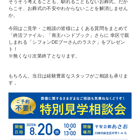
そうそう考えることも、馴れることもないお葬式。だか
らこそ、お葬式の不安やわからないことを解消しません
か。
今回はご見学・ご相談の皆様によくある質問をまとめて
「終活ファイル」「喪主ハンドブック」さらに 幸区で親
しまれる「シフォンDEブーさんのラスク」をプレゼン
ト！
※無くなり次第終了となります。
もちろん、当日は経験豊富なスタッフがご相談も承りま
す 。