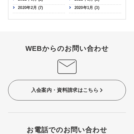
2020年2月
(7)
2020年1月
(3)
WEBからのお問い合わせ
入会案内・資料請求はこちら
お電話でのお問い合わせ