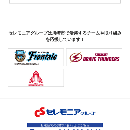
セレモニアグループは川崎市で活躍するチームや取り組み
を応援しています！
お電話でのお問い合わせはこちら