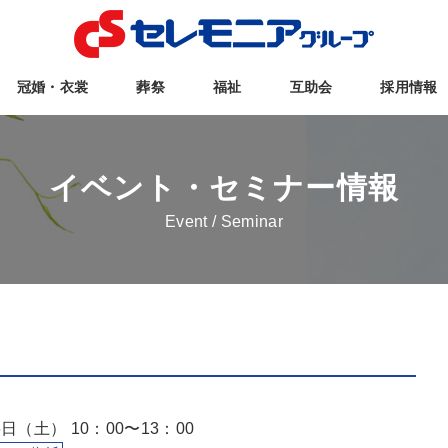
冠婚・衣裳
葬祭
福祉
互助会
採用情報
イベント・セミナー情報
Event / Seminar
日（土） 10：00〜13：00