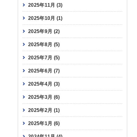
2025年11月
(3)
2025年10月
(1)
2025年9月
(2)
2025年8月
(5)
2025年7月
(5)
2025年6月
(7)
2025年4月
(3)
2025年3月
(6)
2025年2月
(1)
2025年1月
(6)
2024年11月
(4)