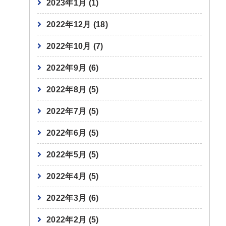
2023年1月
(1)
2022年12月
(18)
2022年10月
(7)
2022年9月
(6)
2022年8月
(5)
2022年7月
(5)
2022年6月
(5)
2022年5月
(5)
2022年4月
(5)
2022年3月
(6)
2022年2月
(5)