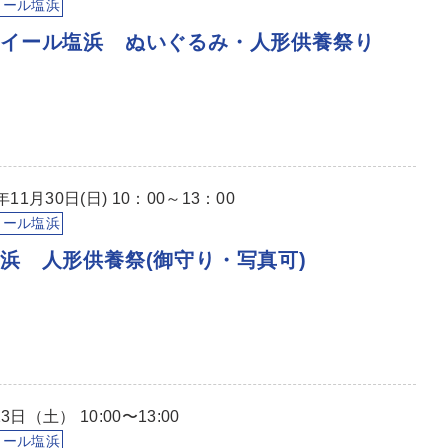
イール塩浜
クイール塩浜 ぬいぐるみ・人形供養祭り
11月30日(日) 10：00～13：00
イール塩浜
浜 人形供養祭(御守り・写真可)
日（土） 10:00〜13:00
イール塩浜