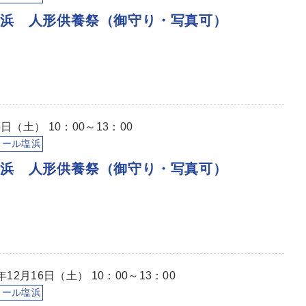
塩浜 人形供養祭（御守り・写真可）
日（土） 10：00～13：00
イール塩浜
塩浜 人形供養祭（御守り・写真可）
12月16日（土） 10：00～13：00
イール塩浜