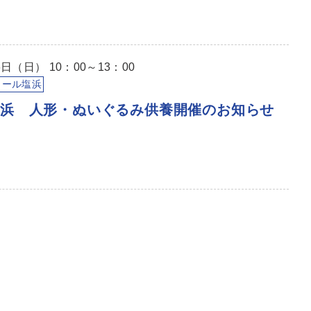
日（日） 10：00～13：00
イール塩浜
塩浜 人形・ぬいぐるみ供養開催のお知らせ