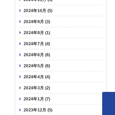
2024年10月
(5)
2024年9月
(3)
2024年8月
(1)
2024年7月
(4)
2024年6月
(6)
2024年5月
(6)
2024年4月
(4)
2024年3月
(2)
2024年1月
(7)
2023年12月
(5)
資料