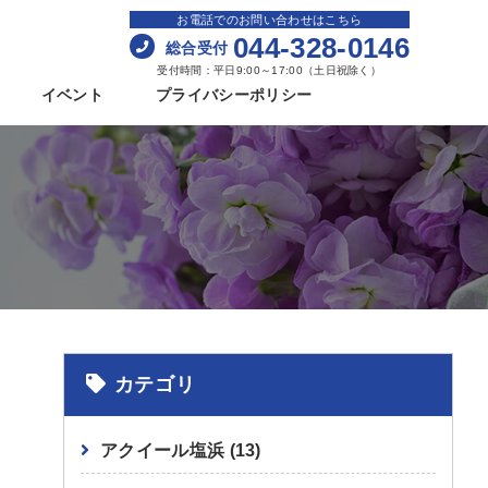
お電話でのお問い合わせはこちら
044-328-0146
総合受付
受付時間：平日9:00～17:00（土日祝除く）
イベント
プライバシーポリシー
カテゴリ
アクイール塩浜
(13)