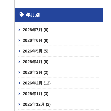
年月別
2026年7月
(6)
2026年6月
(8)
2026年5月
(5)
2026年4月
(6)
2026年3月
(2)
2026年2月
(12)
2026年1月
(3)
2025年12月
(2)