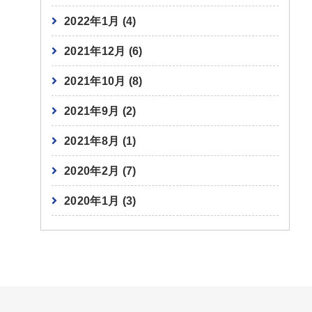
2022年1月
(4)
2021年12月
(6)
2021年10月
(8)
2021年9月
(2)
2021年8月
(1)
2020年2月
(7)
2020年1月
(3)