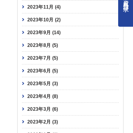
請求
2023年11月
(4)
2023年10月
(2)
2023年9月
(14)
2023年8月
(5)
2023年7月
(5)
2023年6月
(5)
2023年5月
(3)
2023年4月
(8)
2023年3月
(6)
2023年2月
(3)