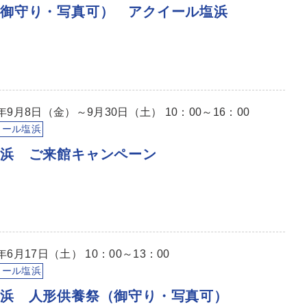
（御守り・写真可） アクイール塩浜
年9月8日（金）～9月30日（土） 10：00～16：00
イール塩浜
塩浜 ご来館キャンペーン
6月17日（土） 10：00～13：00
イール塩浜
塩浜 人形供養祭（御守り・写真可）