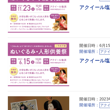
アクイール
開催日時：6月15
開催場所：
アク
アクイール
開催日時：2023年
開催場所：
アク