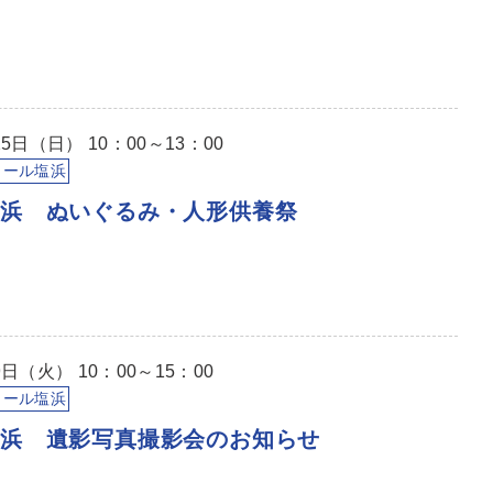
5日（日） 10：00～13：00
イール塩浜
塩浜 ぬいぐるみ・人形供養祭
日（火） 10：00～15：00
イール塩浜
塩浜 遺影写真撮影会のお知らせ