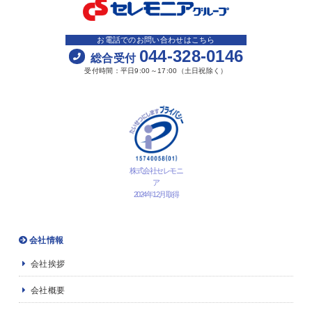
お電話でのお問い合わせはこちら
044-328-0146
総合受付
受付時間：平日9:00～17:00（土日祝除く）
株式会社セレモニ
ア
2024年12月取得
会社情報
会社挨拶
会社概要