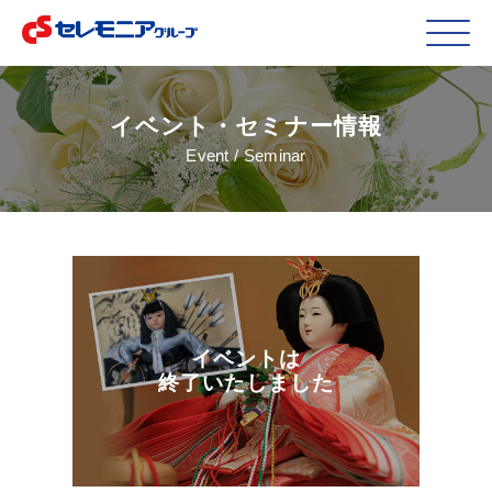
イベント・セミナー情報
Event / Seminar