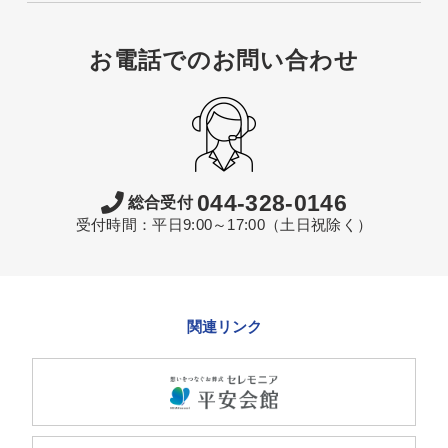
お電話でのお問い合わせ
044-328-0146
総合受付
受付時間：平日9:00～17:00（土日祝除く）
関連リンク