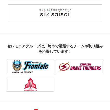
セレモニアグループは川崎市で活躍するチームや取り組み
を応援しています！