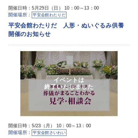
開催日時：5月29日（日） 10：00～13：00
開催場所：
平安会館わたりだ
平安会館わたりだ 人形・ぬいぐるみ供養
開催のお知らせ
開催日時：5/23（月） 10：00～13：00
開催場所：
平安会館さいわい