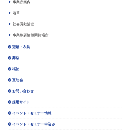
事業所案内
沿革
社会貢献活動
事業概要情報閲覧場所
冠婚・衣裳
葬祭
福祉
互助会
お問い合わせ
採用サイト
イベント・セミナー情報
イベント・セミナー申込み