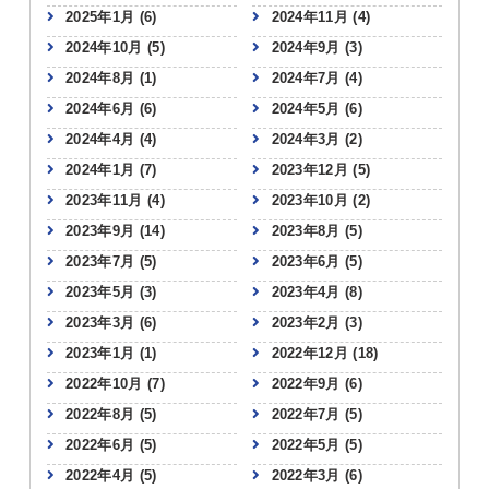
2025年1月
(6)
2024年11月
(4)
2024年10月
(5)
2024年9月
(3)
2024年8月
(1)
2024年7月
(4)
2024年6月
(6)
2024年5月
(6)
2024年4月
(4)
2024年3月
(2)
2024年1月
(7)
2023年12月
(5)
2023年11月
(4)
2023年10月
(2)
2023年9月
(14)
2023年8月
(5)
2023年7月
(5)
2023年6月
(5)
2023年5月
(3)
2023年4月
(8)
2023年3月
(6)
2023年2月
(3)
2023年1月
(1)
2022年12月
(18)
2022年10月
(7)
2022年9月
(6)
2022年8月
(5)
2022年7月
(5)
2022年6月
(5)
2022年5月
(5)
2022年4月
(5)
2022年3月
(6)