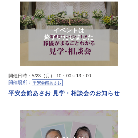
開催日時：5/23（月） 10：00～13：00
開催場所：
平安会館あさお
平安会館あさお 見学・相談会のお知らせ