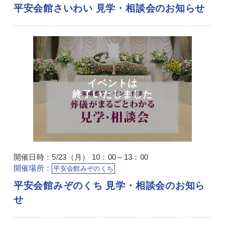
平安会館さいわい 見学・相談会のお知らせ
開催日時：5/23（月） 10：00～13：00
開催場所：
平安会館みぞのくち
平安会館みぞのくち 見学・相談会のお知ら
せ