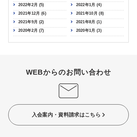
2022年2月
(5)
2022年1月
(4)
2021年12月
(6)
2021年10月
(8)
2021年9月
(2)
2021年8月
(1)
2020年2月
(7)
2020年1月
(3)
WEBからのお問い合わせ
入会案内・資料請求はこちら