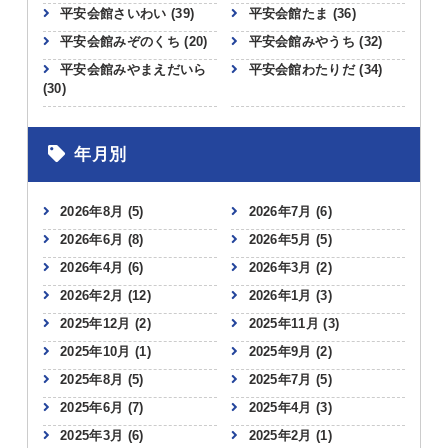
平安会館さいわい
(39)
平安会館たま
(36)
平安会館みぞのくち
(20)
平安会館みやうち
(32)
平安会館みやまえだいら
平安会館わたりだ
(34)
(30)
年月別
2026年8月
(5)
2026年7月
(6)
2026年6月
(8)
2026年5月
(5)
2026年4月
(6)
2026年3月
(2)
2026年2月
(12)
2026年1月
(3)
2025年12月
(2)
2025年11月
(3)
2025年10月
(1)
2025年9月
(2)
2025年8月
(5)
2025年7月
(5)
2025年6月
(7)
2025年4月
(3)
2025年3月
(6)
2025年2月
(1)