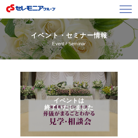
イベント・セミナー情報
Event / Seminar