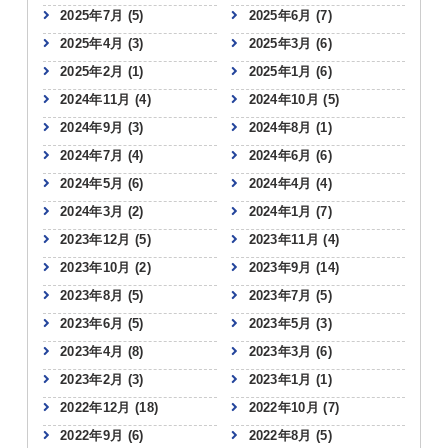
2025年7月
(5)
2025年6月
(7)
2025年4月
(3)
2025年3月
(6)
2025年2月
(1)
2025年1月
(6)
2024年11月
(4)
2024年10月
(5)
2024年9月
(3)
2024年8月
(1)
2024年7月
(4)
2024年6月
(6)
2024年5月
(6)
2024年4月
(4)
2024年3月
(2)
2024年1月
(7)
2023年12月
(5)
2023年11月
(4)
2023年10月
(2)
2023年9月
(14)
2023年8月
(5)
2023年7月
(5)
2023年6月
(5)
2023年5月
(3)
2023年4月
(8)
2023年3月
(6)
2023年2月
(3)
2023年1月
(1)
2022年12月
(18)
2022年10月
(7)
2022年9月
(6)
2022年8月
(5)