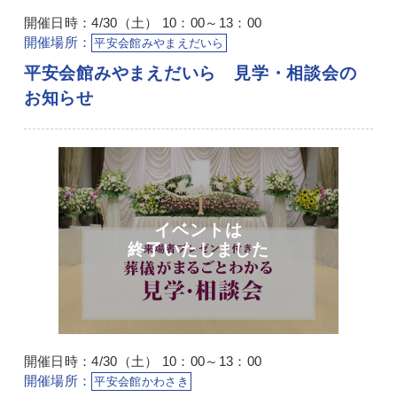
開催日時：4/30（土） 10：00～13：00
開催場所：
平安会館みやまえだいら
平安会館みやまえだいら 見学・相談会の
お知らせ
開催日時：4/30（土） 10：00～13：00
開催場所：
平安会館かわさき