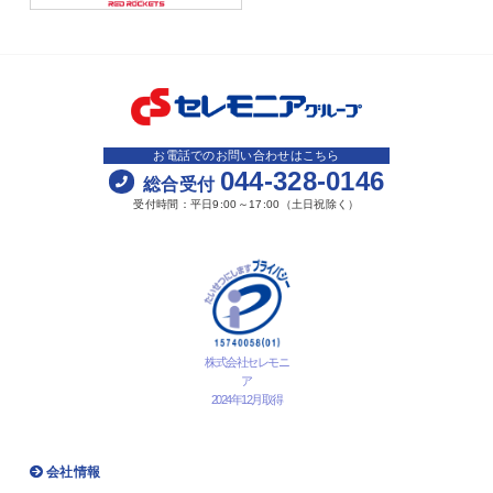
お電話でのお問い合わせはこちら
044-328-0146
総合受付
受付時間：平日9:00～17:00（土日祝除く）
株式会社セレモニ
ア
2024年12月取得
会社情報