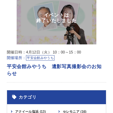
開催日時：4月12日（火） 10：00～15：00
開催場所：
平安会館みやうち
平安会館みやうち 遺影写真撮影会のお知
らせ
カテゴリ
アクイール塩浜
(13)
セレモニア
(16)