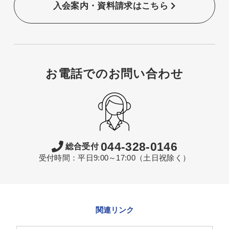
入会案内・資料請求はこちら
お電話でのお問い合わせ
044-328-0146
総合受付
受付時間：平日9:00～17:00（土日祝除く）
関連リンク