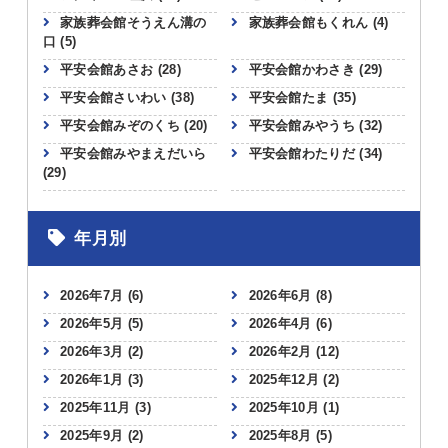
家族葬会館そうえん溝の
家族葬会館もくれん
(4)
口
(5)
平安会館あさお
(28)
平安会館かわさき
(29)
平安会館さいわい
(38)
平安会館たま
(35)
平安会館みぞのくち
(20)
平安会館みやうち
(32)
平安会館みやまえだいら
平安会館わたりだ
(34)
(29)
年月別
2026年7月
(6)
2026年6月
(8)
2026年5月
(5)
2026年4月
(6)
2026年3月
(2)
2026年2月
(12)
2026年1月
(3)
2025年12月
(2)
2025年11月
(3)
2025年10月
(1)
2025年9月
(2)
2025年8月
(5)