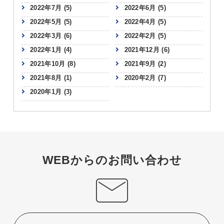
2022年7月
(5)
2022年6月
(5)
2022年5月
(5)
2022年4月
(5)
2022年3月
(6)
2022年2月
(5)
2022年1月
(4)
2021年12月
(6)
2021年10月
(8)
2021年9月
(2)
2021年8月
(1)
2020年2月
(7)
2020年1月
(3)
WEBからのお問い合わせ