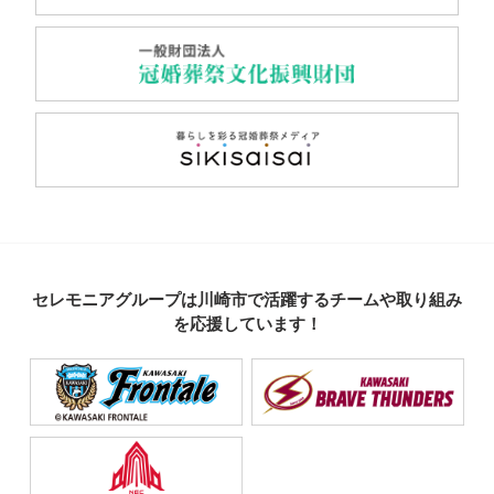
セレモニアグループは川崎市で活躍するチームや取り組み
を応援しています！