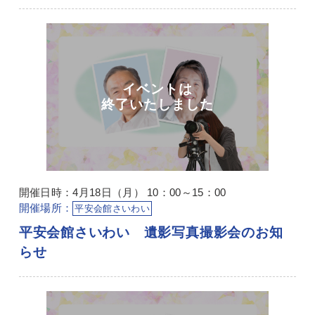
開催日時：4月18日（月） 10：00～15：00
開催場所：
平安会館さいわい
平安会館さいわい 遺影写真撮影会のお知
らせ