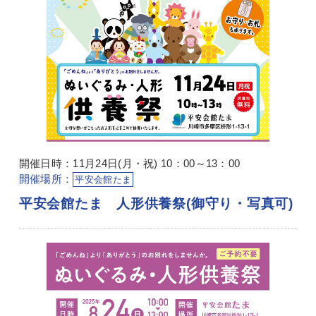
開催日時：11月24日(月・祝) 10：00～13：00
開催場所：
平安会館たま
平安会館たま 人形供養祭(御守り・写真可)