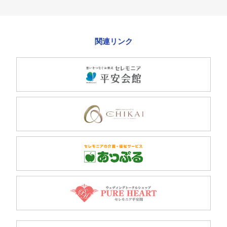
関連リンク