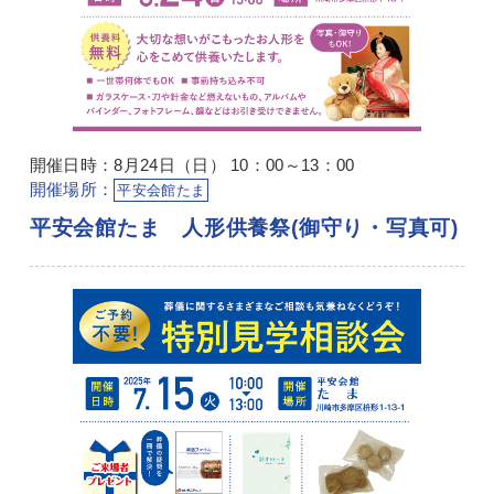
開催日時：8月24日（日） 10：00～13：00
開催場所：
平安会館たま
平安会館たま 人形供養祭(御守り・写真可)