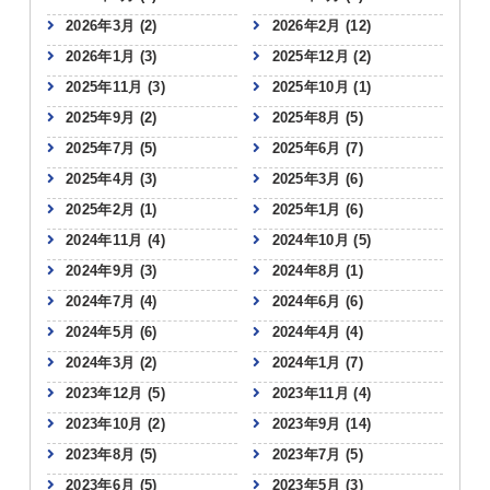
2026年3月
(2)
2026年2月
(12)
2026年1月
(3)
2025年12月
(2)
2025年11月
(3)
2025年10月
(1)
2025年9月
(2)
2025年8月
(5)
2025年7月
(5)
2025年6月
(7)
2025年4月
(3)
2025年3月
(6)
2025年2月
(1)
2025年1月
(6)
2024年11月
(4)
2024年10月
(5)
2024年9月
(3)
2024年8月
(1)
2024年7月
(4)
2024年6月
(6)
2024年5月
(6)
2024年4月
(4)
2024年3月
(2)
2024年1月
(7)
2023年12月
(5)
2023年11月
(4)
2023年10月
(2)
2023年9月
(14)
2023年8月
(5)
2023年7月
(5)
2023年6月
(5)
2023年5月
(3)