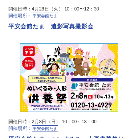
開催日時：4月28日（火） 10：00〜12：30
開催場所：
平安会館たま
平安会館たま 遺影写真撮影会
開催日時：2月8日（日） 10：00～13：00
開催場所：
平安会館たま