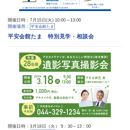
開催日時：7月15日(火) 10:00～13:00
開催場所：
平安会館たま
平安会館たま 特別見学・相談会
開催日時：3月18日（火） 9：30～13：00