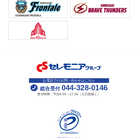
お電話でのお問い合わせはこちら
044-328-0146
総合受付
受付時間：平日9:00～17:00（土日祝除く）