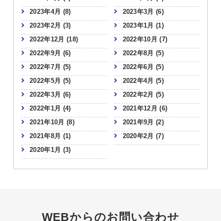
2023年4月
(8)
2023年3月
(6)
2023年2月
(3)
2023年1月
(1)
2022年12月
(18)
2022年10月
(7)
2022年9月
(6)
2022年8月
(5)
2022年7月
(5)
2022年6月
(5)
2022年5月
(5)
2022年4月
(5)
2022年3月
(6)
2022年2月
(5)
2022年1月
(4)
2021年12月
(6)
2021年10月
(8)
2021年9月
(2)
2021年8月
(1)
2020年2月
(7)
2020年1月
(3)
WEBからのお問い合わせ