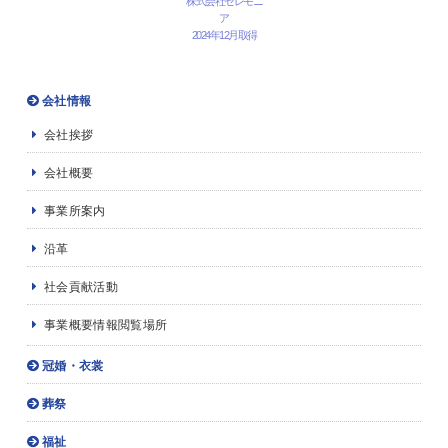
株式会社セレモニ
ア
2024年12月取得
会社情報
会社挨拶
会社概要
事業所案内
沿革
社会貢献活動
事業概要情報閲覧場所
冠婚・衣裳
葬祭
福祉