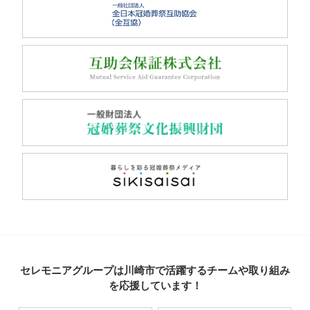
セレモニアグループは川崎市で活躍するチームや取り組み
を応援しています！