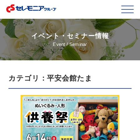
イベント・セミナー情報
Event / Seminar
カテゴリ：平安会館たま