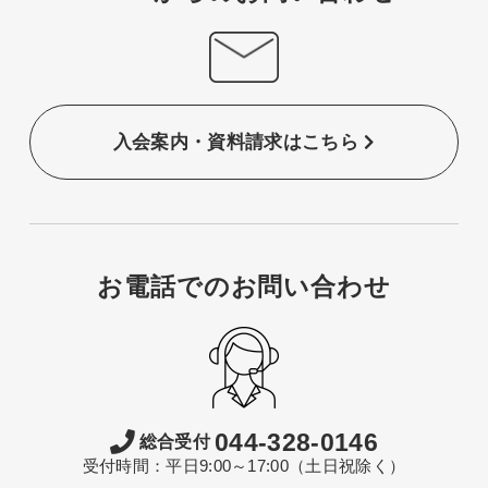
入会案内・資料請求はこちら
お電話でのお問い合わせ
044-328-0146
総合受付
受付時間：平日9:00～17:00（土日祝除く）