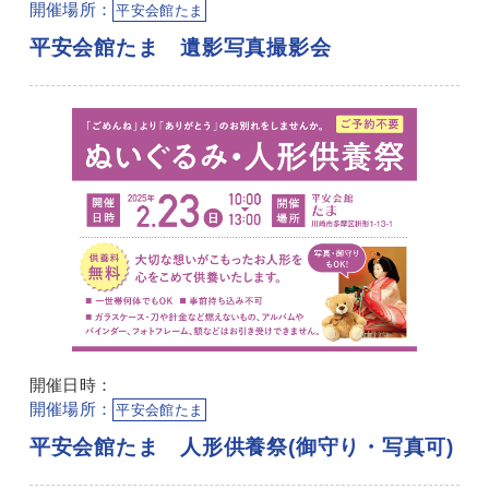
開催場所：
平安会館たま
平安会館たま 遺影写真撮影会
開催日時：
開催場所：
平安会館たま
平安会館たま 人形供養祭(御守り・写真可)