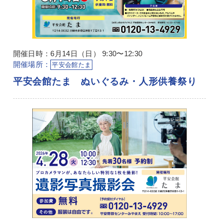
開催日時：6月14日（日） 9:30〜12:30
開催場所：
平安会館たま
平安会館たま ぬいぐるみ・人形供養祭り