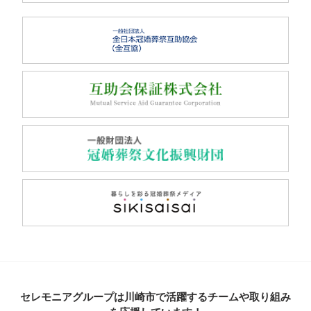
セレモニアグループは川崎市で活躍するチームや取り組み