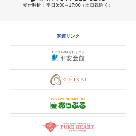
受付時間：平日9:00～17:00（土日祝除く）
関連リンク