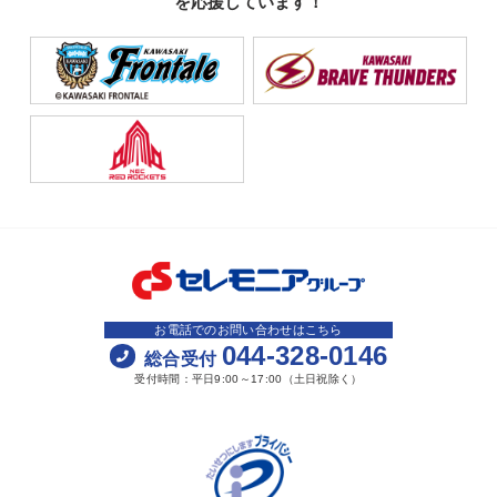
を応援しています！
お電話でのお問い合わせはこちら
044-328-0146
総合受付
受付時間：平日9:00～17:00（土日祝除く）