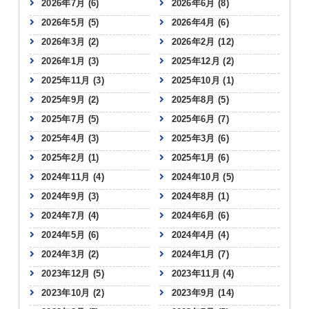
2026年7月
(6)
2026年6月
(8)
2026年5月
(5)
2026年4月
(6)
2026年3月
(2)
2026年2月
(12)
2026年1月
(3)
2025年12月
(2)
2025年11月
(3)
2025年10月
(1)
2025年9月
(2)
2025年8月
(5)
2025年7月
(5)
2025年6月
(7)
2025年4月
(3)
2025年3月
(6)
2025年2月
(1)
2025年1月
(6)
2024年11月
(4)
2024年10月
(5)
2024年9月
(3)
2024年8月
(1)
2024年7月
(4)
2024年6月
(6)
2024年5月
(6)
2024年4月
(4)
2024年3月
(2)
2024年1月
(7)
2023年12月
(5)
2023年11月
(4)
2023年10月
(2)
2023年9月
(14)