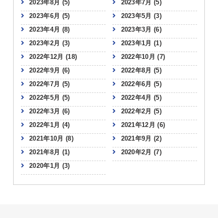
2023年8月
(5)
2023年7月
(5)
2023年6月
(5)
2023年5月
(3)
2023年4月
(8)
2023年3月
(6)
2023年2月
(3)
2023年1月
(1)
2022年12月
(18)
2022年10月
(7)
2022年9月
(6)
2022年8月
(5)
2022年7月
(5)
2022年6月
(5)
2022年5月
(5)
2022年4月
(5)
2022年3月
(6)
2022年2月
(5)
2022年1月
(4)
2021年12月
(6)
2021年10月
(8)
2021年9月
(2)
2021年8月
(1)
2020年2月
(7)
2020年1月
(3)