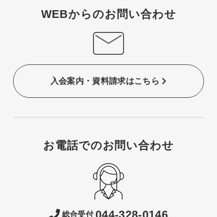
WEBからのお問い合わせ
入会案内・資料請求はこちら
お電話でのお問い合わせ
044-328-0146
総合受付