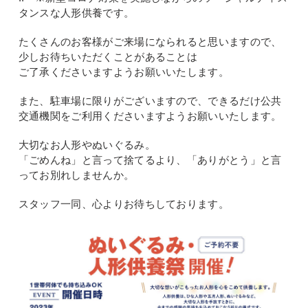
タンスな人形供養です。
たくさんのお客様がご来場になられると思いますので、
少しお待ちいただくことがあることは
ご了承くださいますようお願いいたします。
また、駐車場に限りがございますので、できるだけ公共
交通機関をご利用くださいますようお願いいたします。
大切なお人形やぬいぐるみ。
「ごめんね」と言って捨てるより、「ありがとう」と言
ってお別れしませんか。
スタッフ一同、心よりお待ちしております。