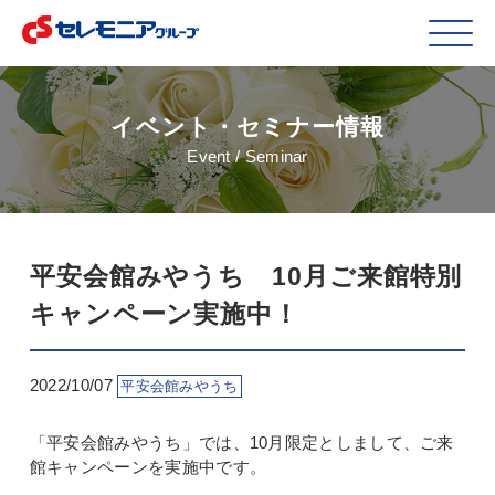
イベント・セミナー情報
Event / Seminar
平安会館みやうち 10月ご来館特別
キャンペーン実施中！
2022/10/07
平安会館みやうち
「平安会館みやうち」では、10月限定としまして、ご来
館キャンペーンを実施中です。