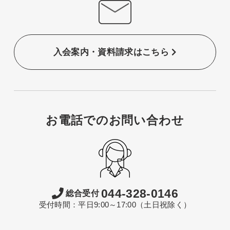
入会案内・資料請求はこちら
お電話でのお問い合わせ
044-328-0146
総合受付
受付時間：平日9:00～17:00（土日祝除く）