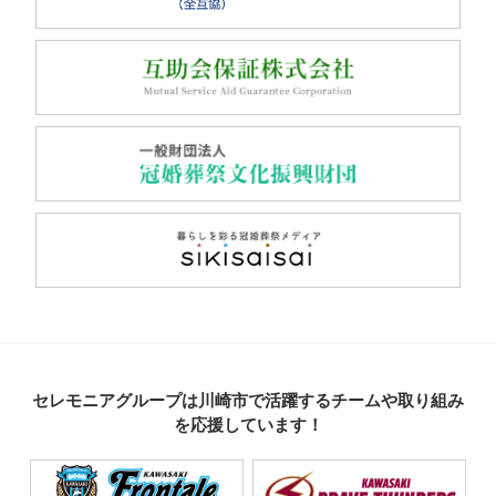
セレモニアグループは川崎市で活躍するチームや取り組み
を応援しています！