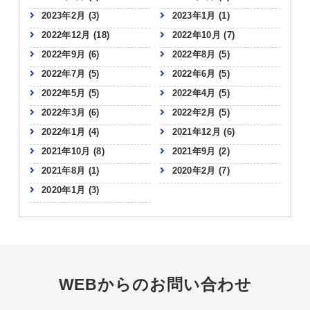
2023年2月
(3)
2023年1月
(1)
2022年12月
(18)
2022年10月
(7)
2022年9月
(6)
2022年8月
(5)
2022年7月
(5)
2022年6月
(5)
2022年5月
(5)
2022年4月
(5)
2022年3月
(6)
2022年2月
(5)
2022年1月
(4)
2021年12月
(6)
2021年10月
(8)
2021年9月
(2)
2021年8月
(1)
2020年2月
(7)
2020年1月
(3)
WEBからのお問い合わせ