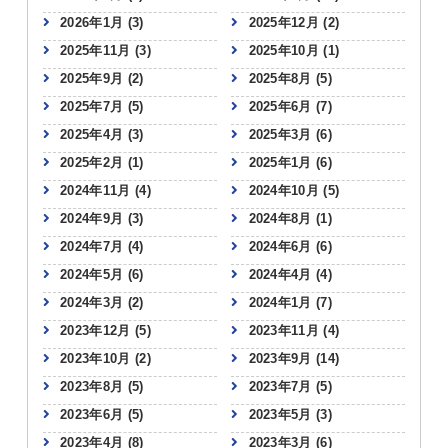
2026年1月
(3)
2025年12月
(2)
2025年11月
(3)
2025年10月
(1)
2025年9月
(2)
2025年8月
(5)
2025年7月
(5)
2025年6月
(7)
2025年4月
(3)
2025年3月
(6)
2025年2月
(1)
2025年1月
(6)
2024年11月
(4)
2024年10月
(5)
2024年9月
(3)
2024年8月
(1)
2024年7月
(4)
2024年6月
(6)
2024年5月
(6)
2024年4月
(4)
2024年3月
(2)
2024年1月
(7)
2023年12月
(5)
2023年11月
(4)
2023年10月
(2)
2023年9月
(14)
2023年8月
(5)
2023年7月
(5)
2023年6月
(5)
2023年5月
(3)
2023年4月
(8)
2023年3月
(6)