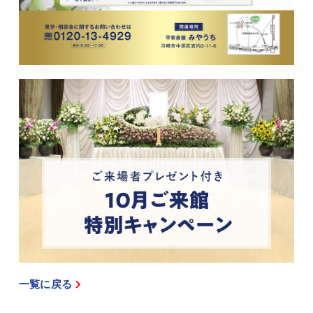
一覧に戻る