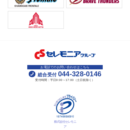
お電話でのお問い合わせはこちら
044-328-0146
総合受付
受付時間：平日9:00～17:00（土日祝除く）
株式会社セレモニ
ア