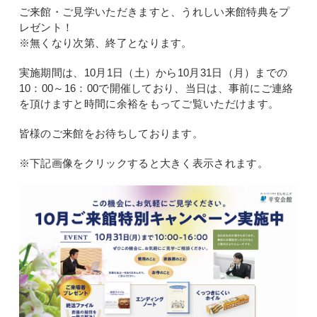
ご来館・ご見学いただきますと、うれしい来館特典をプ
レゼント！
※無くなり次第、終了となります。
実施期間は、10月1日（土）から10月31日（月）までの
10：00～16：00で開催しており、当日は、事前にご連絡
を頂けますと時間に余裕をもってご覧いただけます。
皆様のご来館をお待ちしております。
※下記画像をクリックすると大きく表示されます。