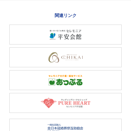
関連リンク