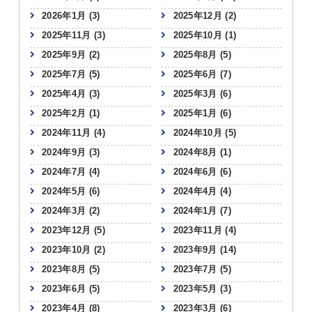
2026年1月
(3)
2025年12月
(2)
2025年11月
(3)
2025年10月
(1)
2025年9月
(2)
2025年8月
(5)
2025年7月
(5)
2025年6月
(7)
2025年4月
(3)
2025年3月
(6)
2025年2月
(1)
2025年1月
(6)
2024年11月
(4)
2024年10月
(5)
2024年9月
(3)
2024年8月
(1)
2024年7月
(4)
2024年6月
(6)
2024年5月
(6)
2024年4月
(4)
2024年3月
(2)
2024年1月
(7)
2023年12月
(5)
2023年11月
(4)
2023年10月
(2)
2023年9月
(14)
2023年8月
(5)
2023年7月
(5)
2023年6月
(5)
2023年5月
(3)
2023年4月
(8)
2023年3月
(6)