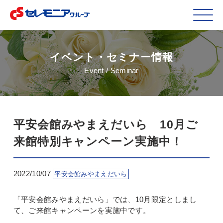
イベント・セミナー情報
Event / Seminar
平安会館みやまえだいら 10月ご
来館特別キャンペーン実施中！
2022/10/07
平安会館みやまえだいら
「平安会館みやまえだいら」では、10月限定としまし
て、ご来館キャンペーンを実施中です。