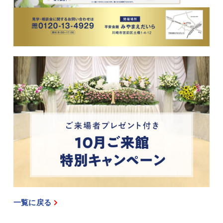
一覧に戻る