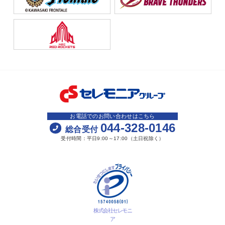
お電話でのお問い合わせはこちら
044-328-0146
総合受付
受付時間：平日9:00～17:00（土日祝除く）
株式会社セレモニ
ア