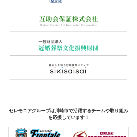
セレモニアグループは川崎市で活躍するチームや取り組み
を応援しています！