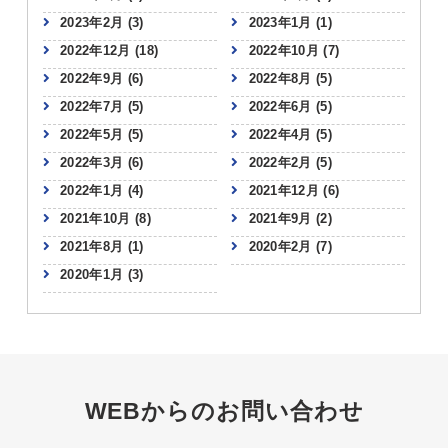
2023年2月
(3)
2023年1月
(1)
2022年12月
(18)
2022年10月
(7)
2022年9月
(6)
2022年8月
(5)
2022年7月
(5)
2022年6月
(5)
2022年5月
(5)
2022年4月
(5)
2022年3月
(6)
2022年2月
(5)
2022年1月
(4)
2021年12月
(6)
2021年10月
(8)
2021年9月
(2)
2021年8月
(1)
2020年2月
(7)
2020年1月
(3)
WEBからのお問い合わせ