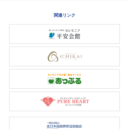
関連リンク