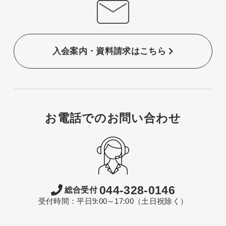
入会案内・資料請求はこちら
お電話でのお問い合わせ
044-328-0146
総合受付
受付時間：平日9:00～17:00（土日祝除く）